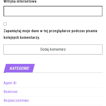
Witryna internetowa
Zapamiętaj moje dane w tej przeglądarce podczas pisania
kolejnych komentarzy.
KATEGORIE
Agent AI
Beatoven
Bezpieczeństwo