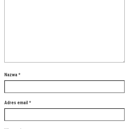
Nazwa
*
Adres email
*