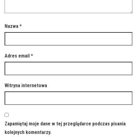
Nazwa
*
Adres email
*
Witryna internetowa
Zapamiętaj moje dane w tej przeglądarce podczas pisania
kolejnych komentarzy.