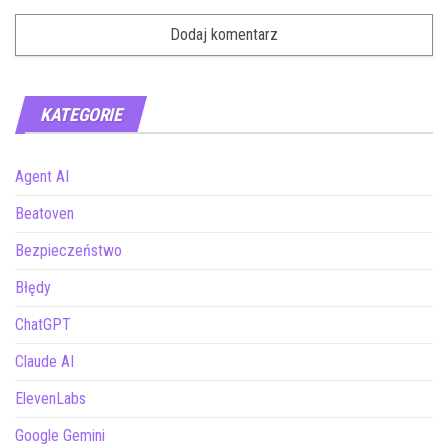
KATEGORIE
Agent AI
Beatoven
Bezpieczeństwo
Błędy
ChatGPT
Claude AI
ElevenLabs
Google Gemini