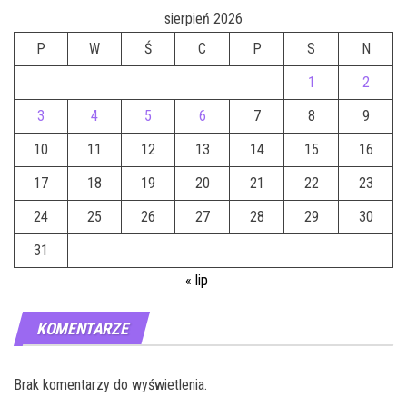
sierpień 2026
P
W
Ś
C
P
S
N
1
2
3
4
5
6
7
8
9
10
11
12
13
14
15
16
17
18
19
20
21
22
23
24
25
26
27
28
29
30
31
« lip
KOMENTARZE
Brak komentarzy do wyświetlenia.