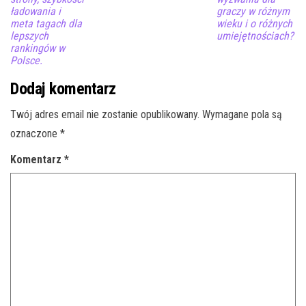
ładowania i
graczy w różnym
meta tagach dla
wieku i o różnych
lepszych
umiejętnościach?
rankingów w
Polsce.
Dodaj komentarz
Twój adres email nie zostanie opublikowany.
Wymagane pola są
oznaczone
*
Komentarz
*