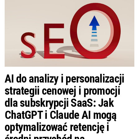
AI do analizy i personalizacji
strategii cenowej i promocji
dla subskrypcji SaaS: Jak
ChatGPT i Claude AI mogą
optymalizować retencję i